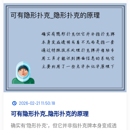
2026-02-21 11:50:18
可有隐形扑克_隐形扑克的原理
确实有"隐形扑克"，但它并非指扑克牌本身变成透