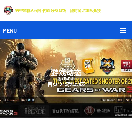
游戏动态
首页
游戏动态