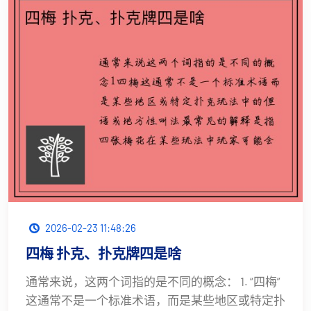
2026-02-23 11:48:26
四梅 扑克、扑克牌四是啥
通常来说，这两个词指的是不同的概念： 1. “四梅”
这通常不是一个标准术语，而是某些地区或特定扑