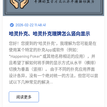
2026-02-22 11:48:41
哈灵扑克、哈灵扑克理牌怎么竖向显示
您好！您提到的“哈灵扑克”，我理解为您可能是在
使用某个特定的扑克App或软件（例如：
*Happening Poker* 或其他名称相近的应用），并
且希望了解如何将手牌的显示方式从水平（横排）
切换为垂直（竖排）。 由于不同的扑克应用界面
设计各异，没有一个绝对统一的方法，但您可以尝
试以下几种常见的解决...
阅读更多