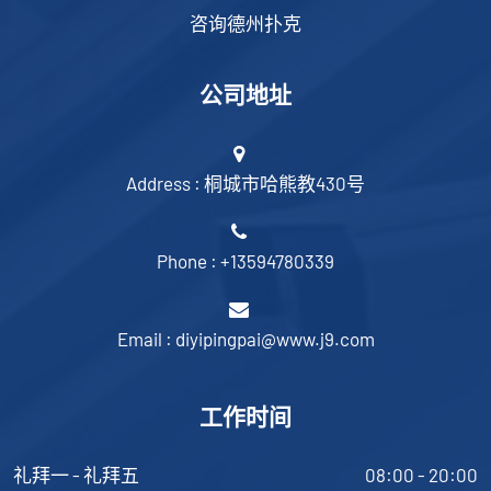
咨询德州扑克
公司地址
Address : 桐城市哈熊教430号
Phone : +13594780339
Email : diyipingpai@www.j9.com
工作时间
礼拜一 - 礼拜五
08:00 - 20:00