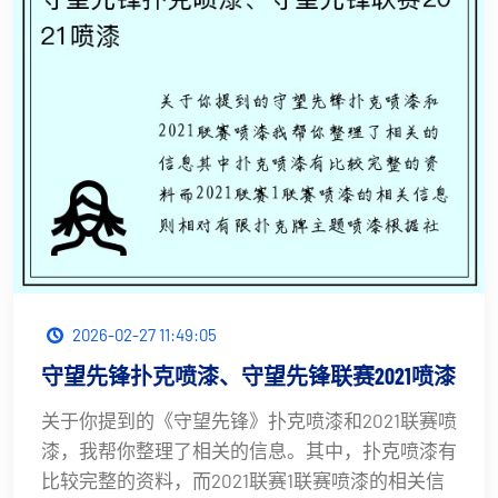
2026-02-27 11:49:05
守望先锋扑克喷漆、守望先锋联赛2021喷漆
关于你提到的《守望先锋》扑克喷漆和2021联赛喷
漆，我帮你整理了相关的信息。其中，扑克喷漆有
比较完整的资料，而2021联赛1联赛喷漆的相关信