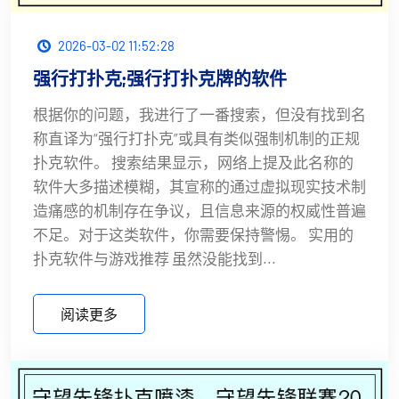
2026-03-02 11:52:28
强行打扑克;强行打扑克牌的软件
根据你的问题，我进行了一番搜索，但没有找到名
称直译为“强行打扑克”或具有类似强制机制的正规
扑克软件。 搜索结果显示，网络上提及此名称的
软件大多描述模糊，其宣称的通过虚拟现实技术制
造痛感的机制存在争议，且信息来源的权威性普遍
不足。对于这类软件，你需要保持警惕。 实用的
扑克软件与游戏推荐 虽然没能找到...
阅读更多