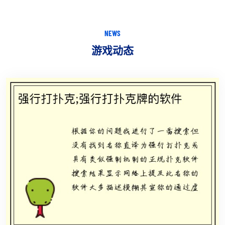
NEWS
游戏动态