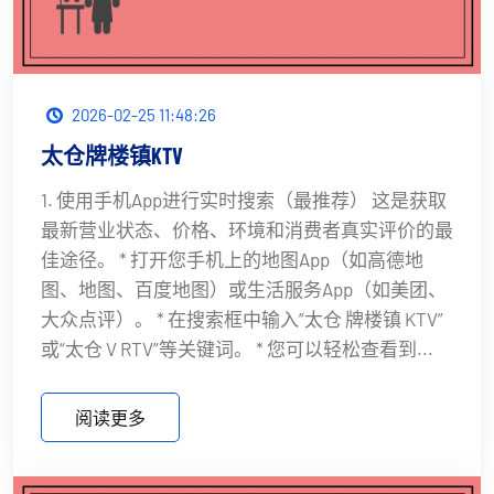
2026-02-25 11:48:26
太仓牌楼镇KTV
1. 使用手机App进行实时搜索（最推荐） 这是获取
最新营业状态、价格、环境和消费者真实评价的最
佳途径。 * 打开您手机上的地图App（如高德地
图、地图、百度地图）或生活服务App（如美团、
大众点评）。 * 在搜索框中输入“太仓 牌楼镇 KTV”
或“太仓 V RTV”等关键词。 * 您可以轻松查看到...
阅读更多