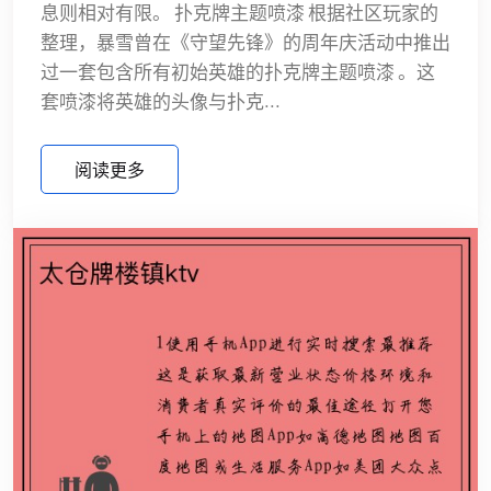
息则相对有限。 扑克牌主题喷漆 根据社区玩家的
整理，暴雪曾在《守望先锋》的周年庆活动中推出
过一套包含所有初始英雄的扑克牌主题喷漆 。这
套喷漆将英雄的头像与扑克...
阅读更多