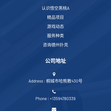
认识悟空黑桃A
精品项目
游戏动态
服务种类
咨询德州扑克
公司地址
Address : 桐城市哈熊教430号
Phone : +13594780339