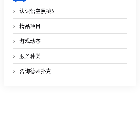
认识悟空黑桃A
精品项目
游戏动态
服务种类
咨询德州扑克