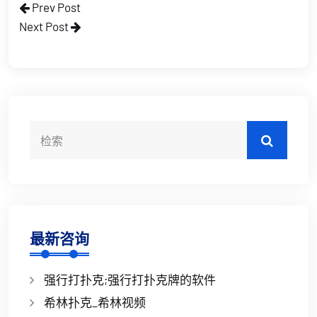
Prev Post
Next Post
最新咨询
强行打扑克;强行打扑克牌的软件
希林扑克_希林视频