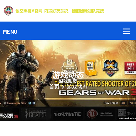
游戏动态
首页
游戏动态