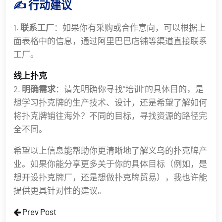
✍️ 行动建议
1.
联系工厂
：如果你有采购或合作意向，可以根据上
面表格中的信息，通过阿里巴巴店铺等渠道直接联系
工厂。
线上扑克
2.
明确需求
：请先明确你寻找“培训”的具体目的，是
想学习扑克牌的生产技术、设计，还是希望了解如何
将扑克牌销往海外？不同的目标，寻找资源的路径完
全不同。
希望以上信息能帮助你更清晰地了解义乌的扑克牌产
业。如果你能分享更多关于你的具体目标（例如，是
想开设扑克牌厂，还是想做扑克牌贸易），我也许能
提供更具针对性的建议。
Prev Post