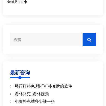
Next Post
最新咨询
强行打扑克;强行打扑克牌的软件
希林扑克_希林视频
小度扑克牌多少钱一张