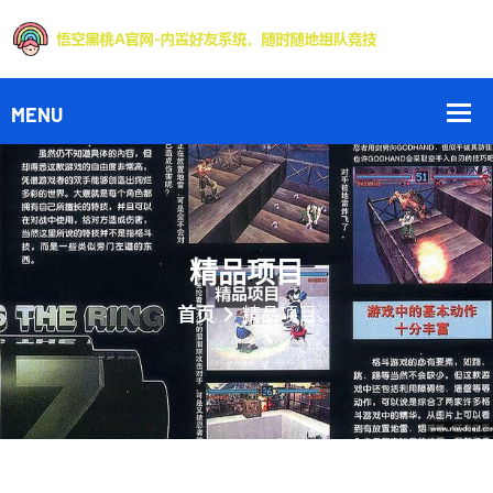
精品项目
首页
精品项目