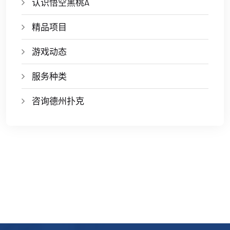
认识悟空黑桃A
精品项目
游戏动态
服务种类
咨询德州扑克