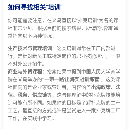
如何寻找相关“培训”
你可能需要注意，在义乌直接以“扑克培训”为名的课
程非常少见。根据目前的搜索结果，所谓的“培训”通
常指向以下两种情况：
生产技术与管理培训
：这类培训通常在工厂内部进
行，是针对新员工或特定岗位的职业技能培训，一般
不对外公开招生。
商业与外贸课程
：搜索结果中提到中国人民大学商学
院在义乌举办的“
‘一带一路’出海实战训练营
”。这类课
程面向的是企业家或管理者，内容涵盖
出海政策、法
律、税务、供应链
等，这与你理解中的扑克牌技能培
训可能有所不同。如果你的目标是了解扑克牌的生产
工艺，最直接的方式或许是尝试进入一家扑克牌工厂
工作，在实践中学习。