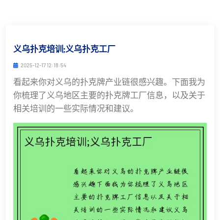
义乌扑克培训;义乌扑克工厂
2025-12-17 12:18:54
看起来你对义乌的扑克牌产业链很感兴趣。下面我为
你梳理了义乌地区主要的扑克牌工厂信息，以及关于
相关培训的一些实际情况和建议。