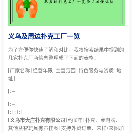
义乌及周边扑克工厂一览
为了方便你快速了解和对比，我将搜索结果中提到的
几家扑克厂商信息整理成了下面的表格：
| 厂家名称 | 经营年限 | 主营范围 | 特色服务与资质 | 地
址 |
| :--
| :--
| : | : | : |
|
义乌市大庄扑克有限公司
| 约16年 | 扑克、桌游牌、
其他益智玩具有声挂图 | 支持外贸订单、来样/来图加