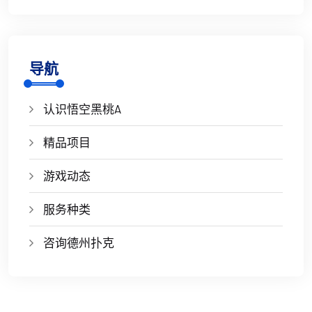
导航
认识悟空黑桃A
精品项目
游戏动态
服务种类
咨询德州扑克