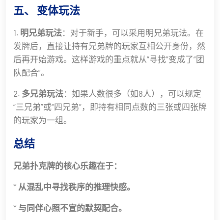
五、 变体玩法
1.
明兄弟玩法
：对于新手，可以采用明兄弟玩法。在
发牌后，直接让持有兄弟牌的玩家互相公开身份，然
后再开始游戏。这样游戏的重点就从“寻找”变成了“团
队配合”。
2.
多兄弟玩法
：如果人数很多（如8人），可以规定
“三兄弟”或“四兄弟”，即持有相同点数的三张或四张牌
的玩家为一组。
总结
兄弟扑克牌的核心乐趣在于：
*
从混乱中寻找秩序的推理快感。
*
与同伴心照不宣的默契配合。