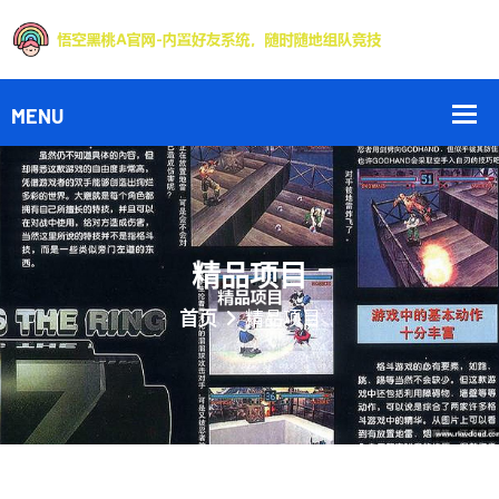
精品项目
首页
精品项目