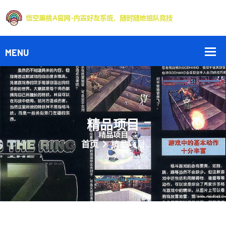
精品项目
首页
精品项目