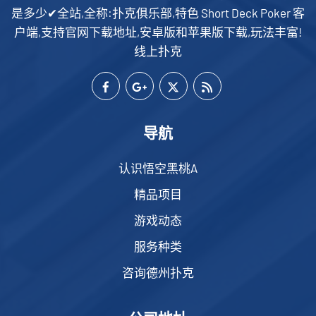
是多少✔全站,全称:扑克俱乐部,特色 Short Deck Poker 客
户端,支持官网下载地址,安卓版和苹果版下载,玩法丰富!
线上扑克
导航
认识悟空黑桃A
精品项目
游戏动态
服务种类
咨询德州扑克