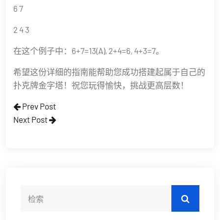
6 7
2 4 3
在这个例子中：6+7=13(A), 2+4=6, 4+3=7。
希望这份详细的指南能帮助您成功搭建起属于自己的
扑克牌金字塔！祝您玩得愉快，挑战更高层数！
Prev Post
Next Post