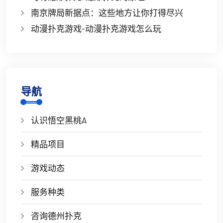
南京牌局新据点：这些地方让你打得尽兴
动漫扑克游戏-动漫扑克游戏怎么玩
导航
认识悟空黑桃A
精品项目
游戏动态
服务种类
咨询德州扑克