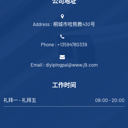
公司地址
Address : 桐城市哈熊教430号
Phone : +13594780339
Email : diyipingpai@www.j9.com
工作时间
礼拜一 - 礼拜五
08:00 - 20:00