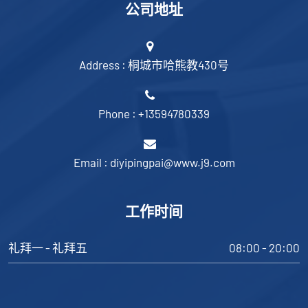
公司地址
Address : 桐城市哈熊教430号
Phone : +13594780339
Email : diyipingpai@www.j9.com
工作时间
礼拜一 - 礼拜五
08:00 - 20:00