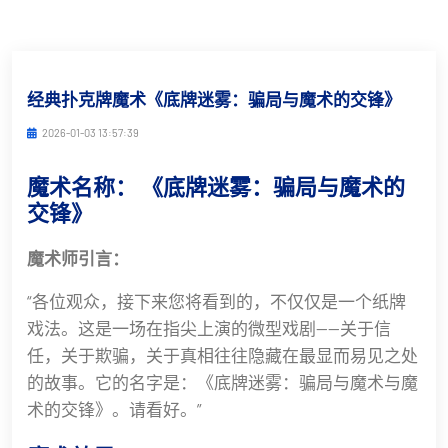
经典扑克牌魔术《底牌迷雾：骗局与魔术的交锋》
2026-01-03 13:57:39
魔术名称：
《底牌迷雾：骗局与魔术的
交锋》
魔术师引言：
“各位观众，接下来您将看到的，不仅仅是一个纸牌
戏法。这是一场在指尖上演的微型戏剧——关于信
任，关于欺骗，关于真相往往隐藏在最显而易见之处
的故事。它的名字是：《底牌迷雾：骗局与魔术与魔
术的交锋》。请看好。”