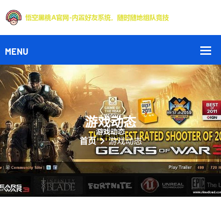
游戏动态
首页
游戏动态