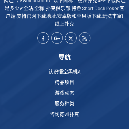
网址（rkwcloud.com）以下简称：德州扑克APP下载网址
是多少✔全站,全称:扑克俱乐部,特色 Short Deck Poker 客
户端,支持官网下载地址,安卓版和苹果版下载,玩法丰富!
线上扑克
导航
认识悟空黑桃A
精品项目
游戏动态
服务种类
咨询德州扑克