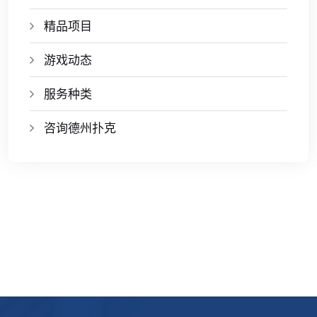
精品项目
游戏动态
服务种类
咨询德州扑克