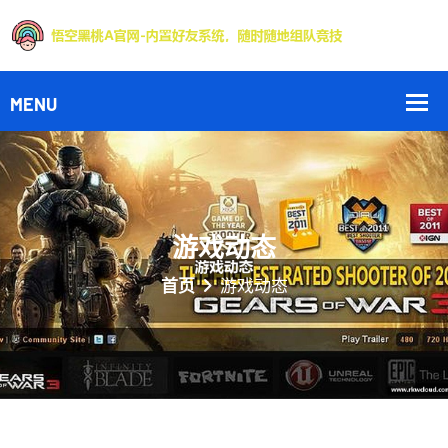
游戏动态
首页
游戏动态