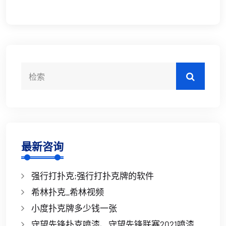
最新咨询
强行打扑克;强行打扑克牌的软件
希林扑克_希林视频
小度扑克牌多少钱一张
守望先锋扑克喷漆、守望先锋联赛2021喷漆