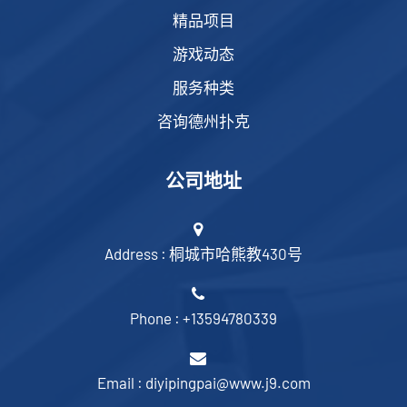
精品项目
游戏动态
服务种类
咨询德州扑克
公司地址
Address : 桐城市哈熊教430号
Phone : +13594780339
Email : diyipingpai@www.j9.com