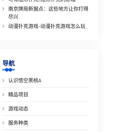
南京牌局新据点：这些地方让你打得
尽兴
动漫扑克游戏-动漫扑克游戏怎么玩
导航
认识悟空黑桃A
精品项目
游戏动态
服务种类