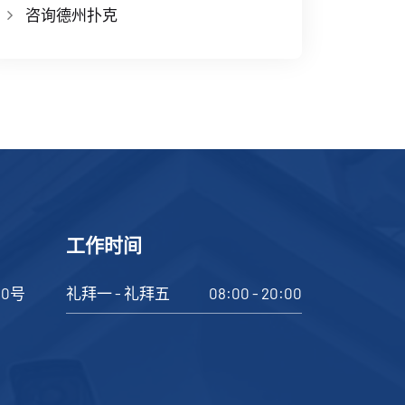
咨询德州扑克
工作时间
30号
礼拜一 - 礼拜五
08:00 - 20:00