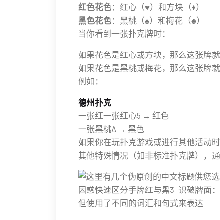
红色花色
：红心（♥）和方块（♦）
黑色花色
：黑桃（♠）和梅花（♣）
当你看到一张扑克牌时：
如果花色是红心或方块，那么这张牌就
如果花色是黑桃或梅花，那么这张牌就
例如：
德州扑克
一张红一张红心5 → 红色
一张黑桃A → 黑色
如果你在玩扑克游戏或进行其他活动时
其他特殊情况（如非标准扑克牌），通