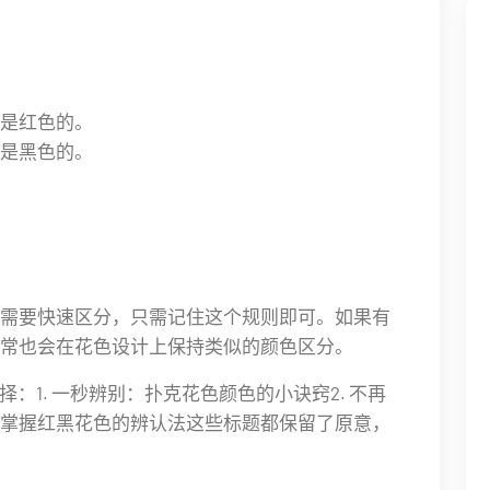
是红色的。
是黑色的。
需要快速区分，只需记住这个规则即可。如果有
常也会在花色设计上保持类似的颜色区分。