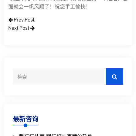
面就会一帆风顺了！祝您手工愉快！
Prev Post
Next Post
最新咨询