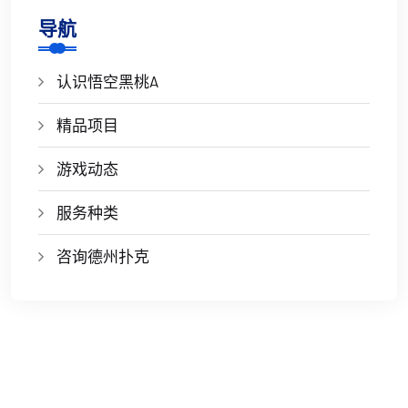
导航
认识悟空黑桃A
精品项目
游戏动态
服务种类
咨询德州扑克