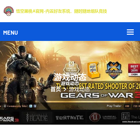
游戏动态
首页
游戏动态