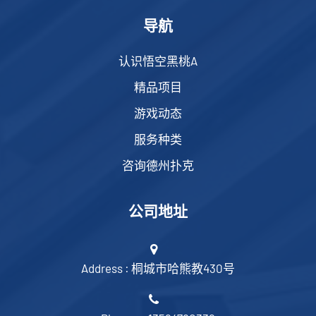
导航
认识悟空黑桃A
精品项目
游戏动态
服务种类
咨询德州扑克
公司地址
Address : 桐城市哈熊教430号