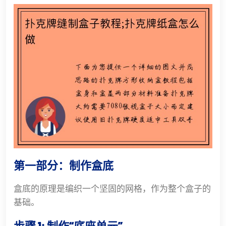
第一部分：制作盒底
盒底的原理是编织一个坚固的网格，作为整个盒子的
基础。
步骤 1: 制作“底座单元”