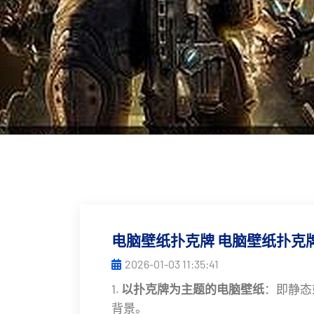
电脑壁纸扑克牌 电脑壁纸扑克
2026-01-03 11:35:41
1.
以扑克牌为主题的电脑壁纸
：即静态
背景。