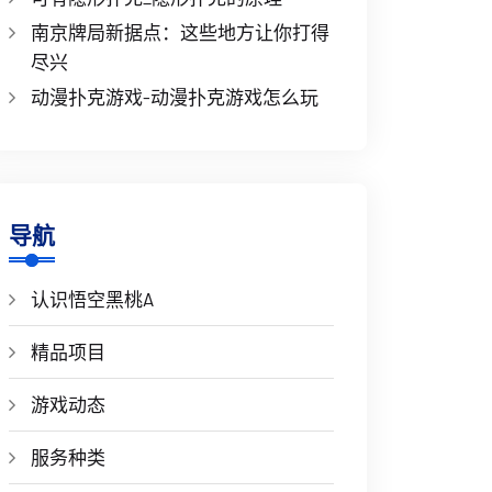
南京牌局新据点：这些地方让你打得
尽兴
动漫扑克游戏-动漫扑克游戏怎么玩
导航
认识悟空黑桃A
精品项目
游戏动态
服务种类