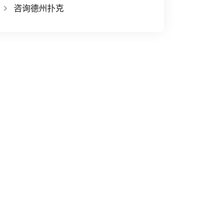
咨询德州扑克