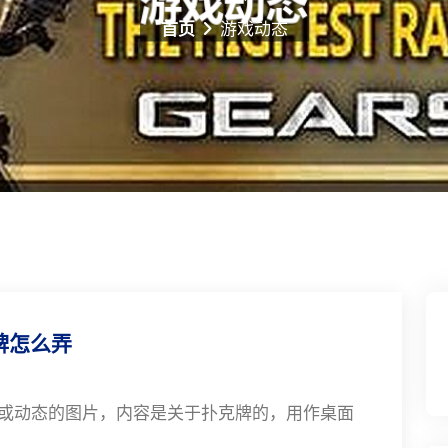
首页
游戏动态
牌怎么弄
或动态的图片，内容是关于扑克牌的，用作桌面